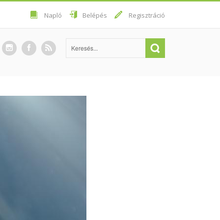
Napló
Belépés
Regisztráció