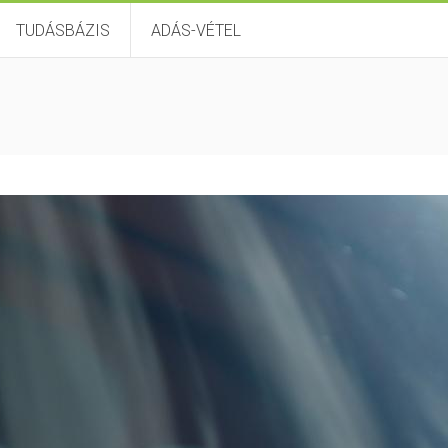
TUDÁSBÁZIS
ADÁS-VÉTEL