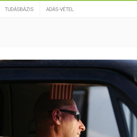
TUDÁSBÁZIS
ADÁS-VÉTEL