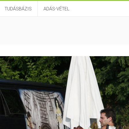
TUDÁSBÁZIS
ADÁS-VÉTEL