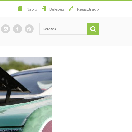
Napló
Belépés
Regisztráció