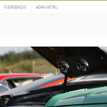
TUDÁSBÁZIS
ADÁS-VÉTEL