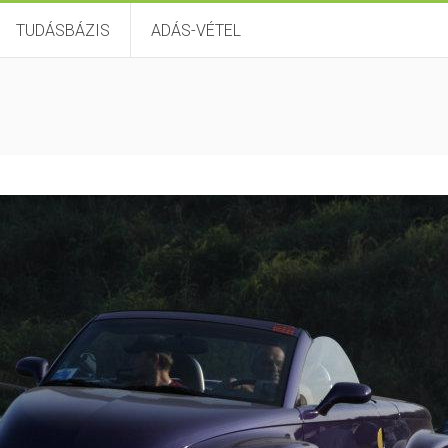
TUDÁSBÁZIS
ADÁS-VÉTEL