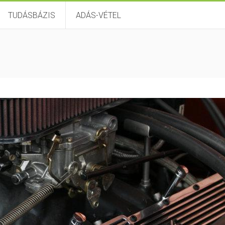
TUDÁSBÁZIS
ADÁS-VÉTEL