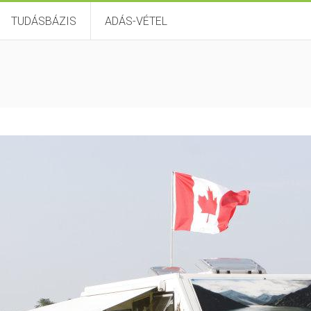
TUDÁSBÁZIS
ADÁS-VÉTEL