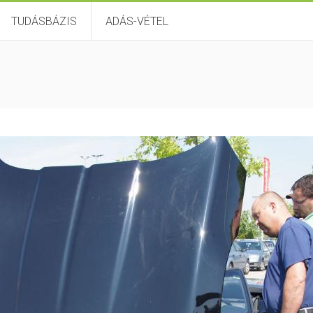
TUDÁSBÁZIS
ADÁS-VÉTEL