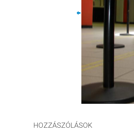
HOZZÁSZÓLÁSOK