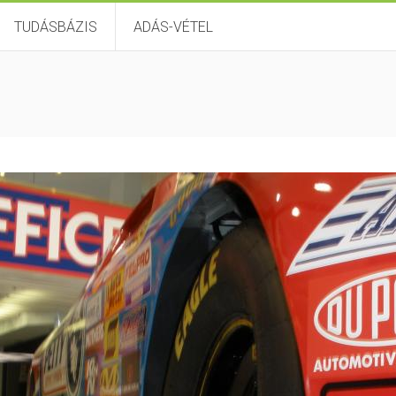
TUDÁSBÁZIS
ADÁS-VÉTEL