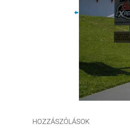
HOZZÁSZÓLÁSOK