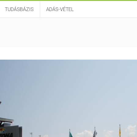
TUDÁSBÁZIS
ADÁS-VÉTEL