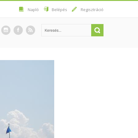
Napló
Belépés
Regisztráció