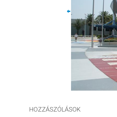
HOZZÁSZÓLÁSOK