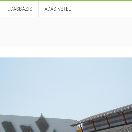
TUDÁSBÁZIS
ADÁS-VÉTEL