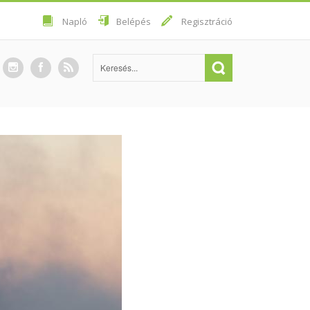
Napló
Belépés
Regisztráció