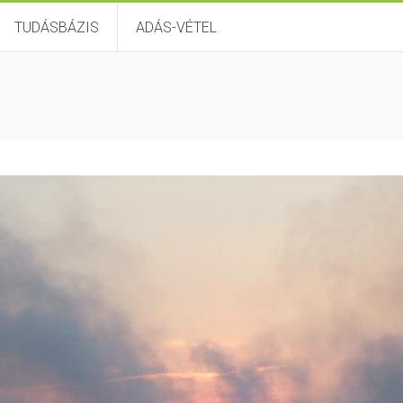
TUDÁSBÁZIS
ADÁS-VÉTEL