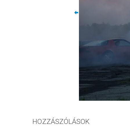
HOZZÁSZÓLÁSOK