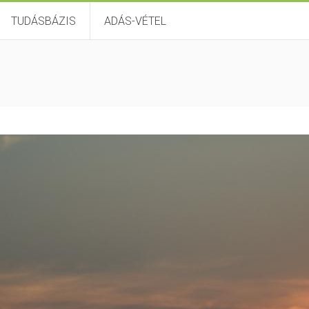
TUDÁSBÁZIS
ADÁS-VÉTEL