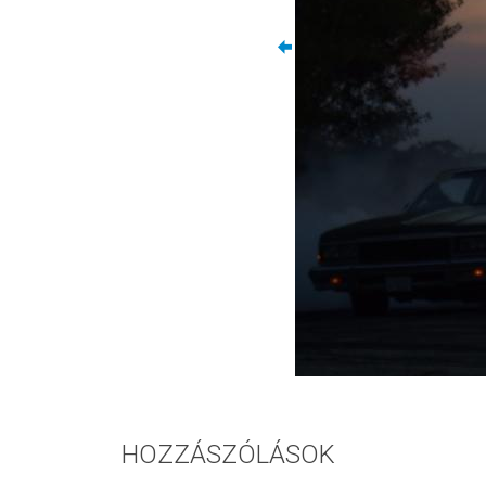
HOZZÁSZÓLÁSOK