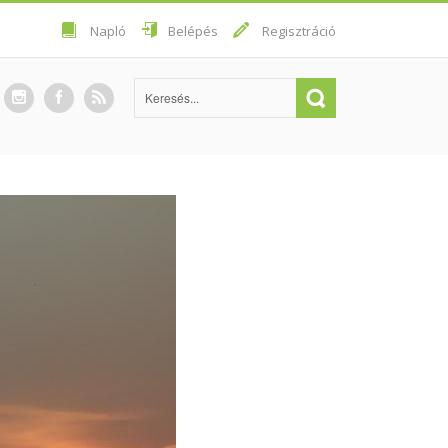
Napló
Belépés
Regisztráció