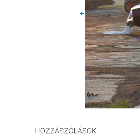
HOZZÁSZÓLÁSOK