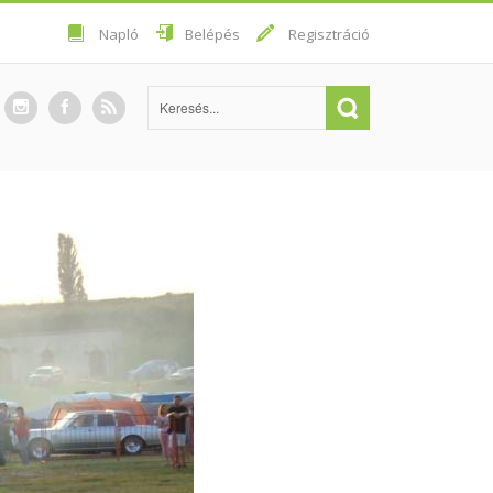
Napló
Belépés
Regisztráció