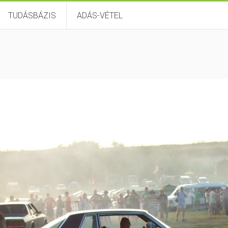
TUDÁSBÁZIS
ADÁS-VÉTEL