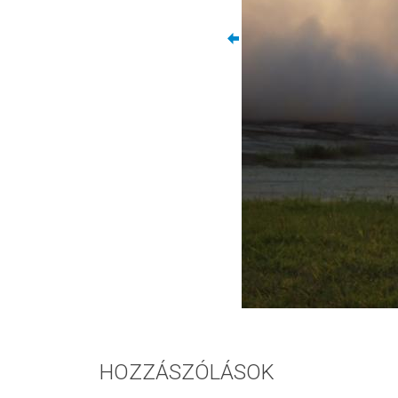
HOZZÁSZÓLÁSOK