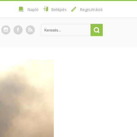
Napló
Belépés
Regisztráció