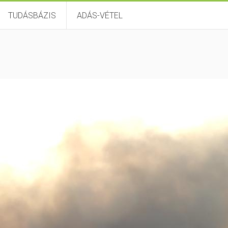
TUDÁSBÁZIS
ADÁS-VÉTEL