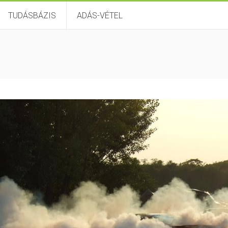
TUDÁSBÁZIS
ADÁS-VÉTEL