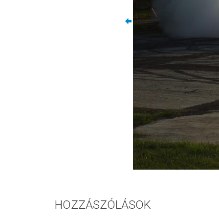
HOZZÁSZÓLÁSOK