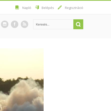
Napló
Belépés
Regisztráció