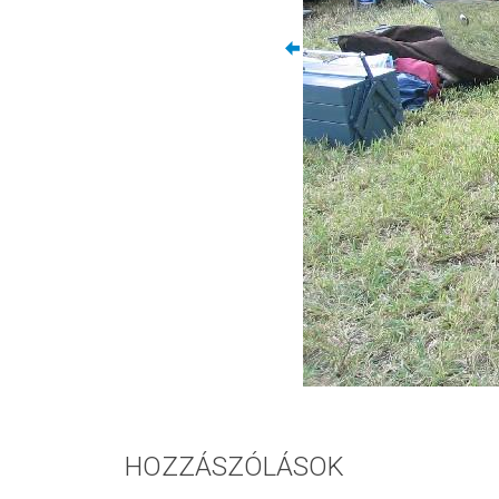
HOZZÁSZÓLÁSOK