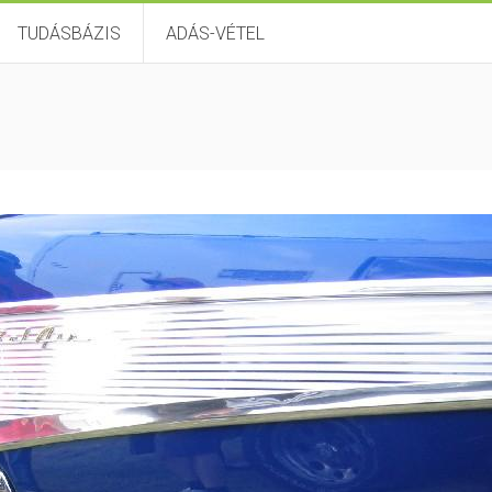
TUDÁSBÁZIS
ADÁS-VÉTEL